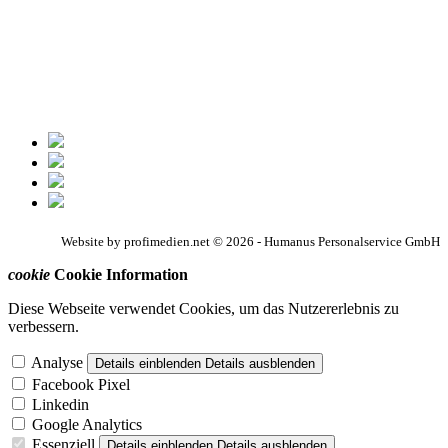
Website by profimedien.net © 2026 - Humanus Personalservice GmbH
cookie
Cookie Information
Diese Webseite verwendet Cookies, um das Nutzererlebnis zu
verbessern.
Analyse
Details einblenden
Details ausblenden
Facebook Pixel
Linkedin
Google Analytics
Essenziell
Details einblenden
Details ausblenden