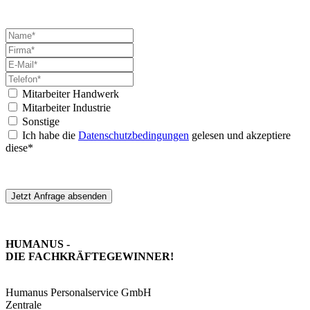
Mitarbeiter Handwerk
Mitarbeiter Industrie
Sonstige
Ich habe die
Datenschutzbedingungen
gelesen und akzeptiere
diese*
Jetzt Anfrage absenden
HUMANUS -
DIE FACHKRÄFTE­GEWINNER!
Humanus Personalservice GmbH
Zentrale