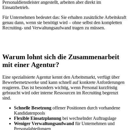
Personaldienstleister angestellt, arbeiten aber direkt im
Einsatzbetrieb.
Für Unternehmen bedeutet das: Sie erhalten zusätzliche Arbeitskraft
genau dann, wenn sie benötigt wird – ohne selbst den kompletten
Recruiting- und Verwaltungsaufwand tragen zu müssen.
Warum lohnt sich die Zusammenarbeit
mit einer Agentur?
Eine spezialisierte Agentur kennt den Arbeitsmarkt, verfügt über
Bewerbernetzwerke und kann schnell auf konkrete Anforderungen
reagieren. Das ist besonders wichtig, wenn Personal kurzfristig
gebraucht wird oder interne Ressourcen im Recruiting begrenzt
sind.
Schnelle Besetzung
offener Positionen durch vorhandene
Kandidatenpools
Flexible Einsatzplanung
bei wechselnder Auftragslage
Weniger Verwaltungsaufwand
für Unternehmen und
Personalabteilungen