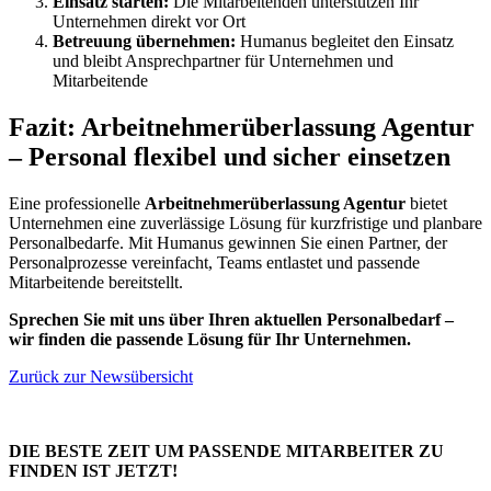
Einsatz starten:
Die Mitarbeitenden unterstützen Ihr
Unternehmen direkt vor Ort
Betreuung übernehmen:
Humanus begleitet den Einsatz
und bleibt Ansprechpartner für Unternehmen und
Mitarbeitende
Fazit: Arbeitnehmerüberlassung Agentur
– Personal flexibel und sicher einsetzen
Eine professionelle
Arbeitnehmerüberlassung Agentur
bietet
Unternehmen eine zuverlässige Lösung für kurzfristige und planbare
Personalbedarfe. Mit Humanus gewinnen Sie einen Partner, der
Personalprozesse vereinfacht, Teams entlastet und passende
Mitarbeitende bereitstellt.
Sprechen Sie mit uns über Ihren aktuellen Personalbedarf –
wir finden die passende Lösung für Ihr Unternehmen.
Zurück zur Newsübersicht
DIE BESTE ZEIT UM PASSENDE MITARBEITER ZU
FINDEN IST JETZT!