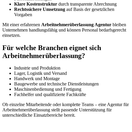
Klare Kostenstruktur
durch transparente Abrechnung
Rechtssichere Umsetzung
auf Basis der gesetzlichen
Vorgaben
Mit einer erfahrenen
Arbeitnehmerüberlassung Agentur
bleiben
Unternehmen handlungsfähig und können Personal bedarfsgerecht
einsetzen.
Für welche Branchen eignet sich
Arbeitnehmerüberlassung?
Industrie und Produktion
Lager, Logistik und Versand
Handwerk und Montage
Baugewerbe und technische Dienstleistungen
Maschinenbedienung und Fertigung
Fachhelfer und qualifizierte Fachkräfte
Ob einzelne Mitarbeitende oder komplette Teams – eine Agentur für
Arbeitnehmerüberlassung stellt passende Unterstützung für
unterschiedliche Einsatzbereiche bereit.