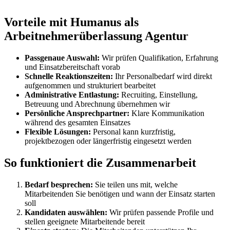
Vorteile mit Humanus als
Arbeitnehmerüberlassung Agentur
Passgenaue Auswahl:
Wir prüfen Qualifikation, Erfahrung
und Einsatzbereitschaft vorab
Schnelle Reaktionszeiten:
Ihr Personalbedarf wird direkt
aufgenommen und strukturiert bearbeitet
Administrative Entlastung:
Recruiting, Einstellung,
Betreuung und Abrechnung übernehmen wir
Persönliche Ansprechpartner:
Klare Kommunikation
während des gesamten Einsatzes
Flexible Lösungen:
Personal kann kurzfristig,
projektbezogen oder längerfristig eingesetzt werden
So funktioniert die Zusammenarbeit
Bedarf besprechen:
Sie teilen uns mit, welche
Mitarbeitenden Sie benötigen und wann der Einsatz starten
soll
Kandidaten auswählen:
Wir prüfen passende Profile und
stellen geeignete Mitarbeitende bereit