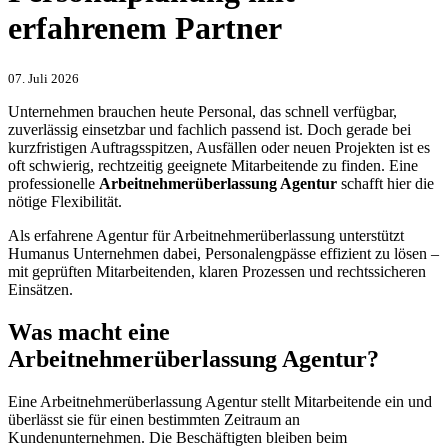
erfahrenem Partner
07. Juli 2026
Unternehmen brauchen heute Personal, das schnell verfügbar,
zuverlässig einsetzbar und fachlich passend ist. Doch gerade bei
kurzfristigen Auftragsspitzen, Ausfällen oder neuen Projekten ist es
oft schwierig, rechtzeitig geeignete Mitarbeitende zu finden. Eine
professionelle
Arbeitnehmerüberlassung Agentur
schafft hier die
nötige Flexibilität.
Als erfahrene Agentur für Arbeitnehmerüberlassung unterstützt
Humanus Unternehmen dabei, Personalengpässe effizient zu lösen –
mit geprüften Mitarbeitenden, klaren Prozessen und rechtssicheren
Einsätzen.
Was macht eine
Arbeitnehmerüberlassung Agentur?
Eine Arbeitnehmerüberlassung Agentur stellt Mitarbeitende ein und
überlässt sie für einen bestimmten Zeitraum an
Kundenunternehmen. Die Beschäftigten bleiben beim