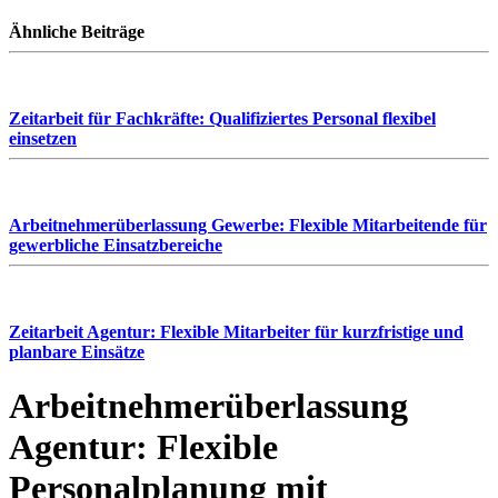
Ähnliche Beiträge
Zeitarbeit für Fachkräfte: Qualifiziertes Personal flexibel
einsetzen
Arbeitnehmerüberlassung Gewerbe: Flexible Mitarbeitende für
gewerbliche Einsatzbereiche
Zeitarbeit Agentur: Flexible Mitarbeiter für kurzfristige und
planbare Einsätze
Arbeitnehmerüberlassung
Agentur: Flexible
Personalplanung mit