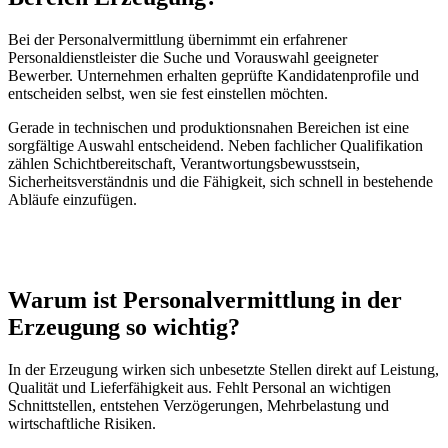
Bei der Personalvermittlung übernimmt ein erfahrener
Personaldienstleister die Suche und Vorauswahl geeigneter
Bewerber. Unternehmen erhalten geprüfte Kandidatenprofile und
entscheiden selbst, wen sie fest einstellen möchten.
Gerade in technischen und produktionsnahen Bereichen ist eine
sorgfältige Auswahl entscheidend. Neben fachlicher Qualifikation
zählen Schichtbereitschaft, Verantwortungsbewusstsein,
Sicherheitsverständnis und die Fähigkeit, sich schnell in bestehende
Abläufe einzufügen.
Warum ist Personalvermittlung in der
Erzeugung so wichtig?
In der Erzeugung wirken sich unbesetzte Stellen direkt auf Leistung,
Qualität und Lieferfähigkeit aus. Fehlt Personal an wichtigen
Schnittstellen, entstehen Verzögerungen, Mehrbelastung und
wirtschaftliche Risiken.