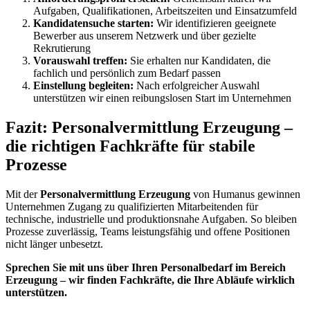
Aufgaben, Qualifikationen, Arbeitszeiten und Einsatzumfeld
Kandidatensuche starten:
Wir identifizieren geeignete
Bewerber aus unserem Netzwerk und über gezielte
Rekrutierung
Vorauswahl treffen:
Sie erhalten nur Kandidaten, die
fachlich und persönlich zum Bedarf passen
Einstellung begleiten:
Nach erfolgreicher Auswahl
unterstützen wir einen reibungslosen Start im Unternehmen
Fazit: Personalvermittlung Erzeugung –
die richtigen Fachkräfte für stabile
Prozesse
Mit der
Personalvermittlung Erzeugung
von Humanus gewinnen
Unternehmen Zugang zu qualifizierten Mitarbeitenden für
technische, industrielle und produktionsnahe Aufgaben. So bleiben
Prozesse zuverlässig, Teams leistungsfähig und offene Positionen
nicht länger unbesetzt.
Sprechen Sie mit uns über Ihren Personalbedarf im Bereich
Erzeugung – wir finden Fachkräfte, die Ihre Abläufe wirklich
unterstützen.