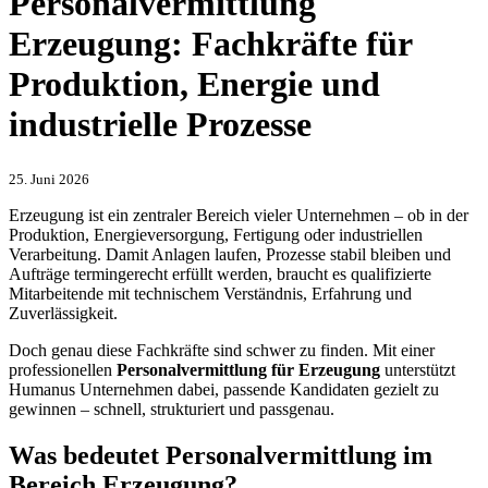
Personalvermittlung
Erzeugung: Fachkräfte für
Produktion, Energie und
industrielle Prozesse
25. Juni 2026
Erzeugung ist ein zentraler Bereich vieler Unternehmen – ob in der
Produktion, Energieversorgung, Fertigung oder industriellen
Verarbeitung. Damit Anlagen laufen, Prozesse stabil bleiben und
Aufträge termingerecht erfüllt werden, braucht es qualifizierte
Mitarbeitende mit technischem Verständnis, Erfahrung und
Zuverlässigkeit.
Doch genau diese Fachkräfte sind schwer zu finden. Mit einer
professionellen
Personalvermittlung für Erzeugung
unterstützt
Humanus Unternehmen dabei, passende Kandidaten gezielt zu
gewinnen – schnell, strukturiert und passgenau.
Was bedeutet Personalvermittlung im
Bereich Erzeugung?