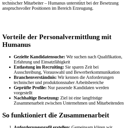
technischer Mitarbeiter – Humanus unterstützt bei der Besetzung
anspruchsvoller Positionen im Bereich Erzeugung.
Vorteile der Personalvermittlung mit
Humanus
Gezielte Kandidatensuche:
Wir suchen nach Qualifikation,
Erfahrung und Einsatzfähigkeit
Entlastung im Recruiting:
Sie sparen Zeit bei
Ausschreibung, Vorauswahl und Bewerberkommunikation
Branchenverständnis:
Wir kennen die Anforderungen
technischer und produktionsnaher Arbeitsbereiche
Geprüfte Profile:
Nur passende Kandidaten werden
vorgestellt
Nachhaltige Besetzung:
Ziel ist eine langfristige
Zusammenarbeit zwischen Unternehmen und Mitarbeitenden
So funktioniert die Zusammenarbeit
Anforderungsprofil erstellen:
Gemeinsam klären wir