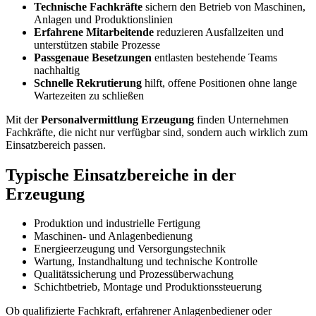
Technische Fachkräfte
sichern den Betrieb von Maschinen,
Anlagen und Produktionslinien
Erfahrene Mitarbeitende
reduzieren Ausfallzeiten und
unterstützen stabile Prozesse
Passgenaue Besetzungen
entlasten bestehende Teams
nachhaltig
Schnelle Rekrutierung
hilft, offene Positionen ohne lange
Wartezeiten zu schließen
Mit der
Personalvermittlung Erzeugung
finden Unternehmen
Fachkräfte, die nicht nur verfügbar sind, sondern auch wirklich zum
Einsatzbereich passen.
Typische Einsatzbereiche in der
Erzeugung
Produktion und industrielle Fertigung
Maschinen- und Anlagenbedienung
Energieerzeugung und Versorgungstechnik
Wartung, Instandhaltung und technische Kontrolle
Qualitätssicherung und Prozessüberwachung
Schichtbetrieb, Montage und Produktionssteuerung
Ob qualifizierte Fachkraft, erfahrener Anlagenbediener oder