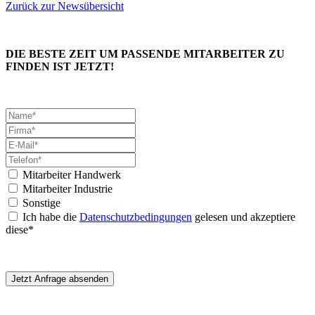
Zurück zur Newsübersicht
DIE BESTE ZEIT UM PASSENDE MITARBEITER ZU
FINDEN IST JETZT!
Mitarbeiter Handwerk
Mitarbeiter Industrie
Sonstige
Ich habe die
Datenschutzbedingungen
gelesen und akzeptiere
diese*
Jetzt Anfrage absenden