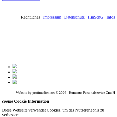
Rechtliches
Impressum
Datenschutz
HinSchG
Infos
Website by profimedien.net © 2026 - Humanus Personalservice GmbH
cookie
Cookie Information
Diese Webseite verwendet Cookies, um das Nutzererlebnis zu
verbessern.