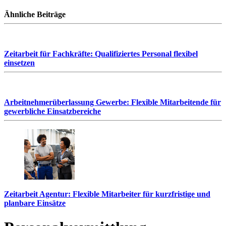
Ähnliche Beiträge
Zeitarbeit für Fachkräfte: Qualifiziertes Personal flexibel
einsetzen
Arbeitnehmerüberlassung Gewerbe: Flexible Mitarbeitende für
gewerbliche Einsatzbereiche
Zeitarbeit Agentur: Flexible Mitarbeiter für kurzfristige und
planbare Einsätze