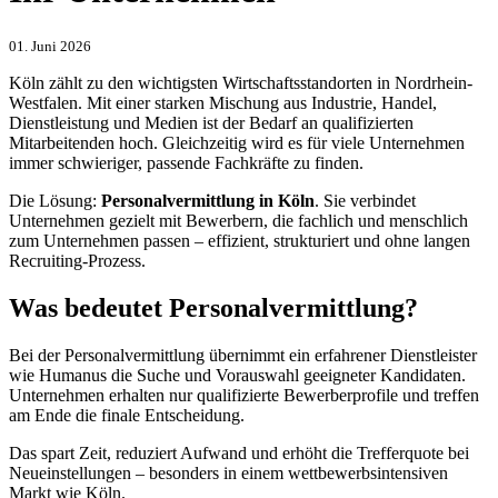
01. Juni 2026
Köln zählt zu den wichtigsten Wirtschaftsstandorten in Nordrhein-
Westfalen. Mit einer starken Mischung aus Industrie, Handel,
Dienstleistung und Medien ist der Bedarf an qualifizierten
Mitarbeitenden hoch. Gleichzeitig wird es für viele Unternehmen
immer schwieriger, passende Fachkräfte zu finden.
Die Lösung:
Personalvermittlung in Köln
. Sie verbindet
Unternehmen gezielt mit Bewerbern, die fachlich und menschlich
zum Unternehmen passen – effizient, strukturiert und ohne langen
Recruiting-Prozess.
Was bedeutet Personalvermittlung?
Bei der Personalvermittlung übernimmt ein erfahrener Dienstleister
wie Humanus die Suche und Vorauswahl geeigneter Kandidaten.
Unternehmen erhalten nur qualifizierte Bewerberprofile und treffen
am Ende die finale Entscheidung.
Das spart Zeit, reduziert Aufwand und erhöht die Trefferquote bei
Neueinstellungen – besonders in einem wettbewerbsintensiven
Markt wie Köln.