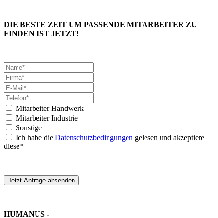
DIE BESTE ZEIT UM PASSENDE MITARBEITER ZU
FINDEN IST JETZT!
Mitarbeiter Handwerk
Mitarbeiter Industrie
Sonstige
Ich habe die
Datenschutzbedingungen
gelesen und akzeptiere
diese*
Jetzt Anfrage absenden
HUMANUS -