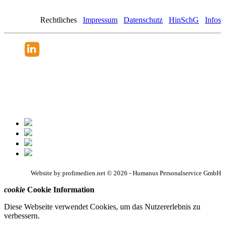
Rechtliches
Impressum
Datenschutz
HinSchG
Infos
Website by profimedien.net © 2026 - Humanus Personalservice GmbH
cookie
Cookie Information
Diese Webseite verwendet Cookies, um das Nutzererlebnis zu
verbessern.