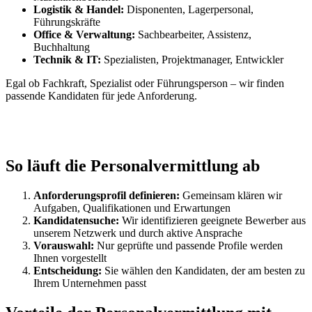
Logistik & Handel:
Disponenten, Lagerpersonal,
Führungskräfte
Office & Verwaltung:
Sachbearbeiter, Assistenz,
Buchhaltung
Technik & IT:
Spezialisten, Projektmanager, Entwickler
Egal ob Fachkraft, Spezialist oder Führungsperson – wir finden
passende Kandidaten für jede Anforderung.
So läuft die Personalvermittlung ab
Anforderungsprofil definieren:
Gemeinsam klären wir
Aufgaben, Qualifikationen und Erwartungen
Kandidatensuche:
Wir identifizieren geeignete Bewerber aus
unserem Netzwerk und durch aktive Ansprache
Vorauswahl:
Nur geprüfte und passende Profile werden
Ihnen vorgestellt
Entscheidung:
Sie wählen den Kandidaten, der am besten zu
Ihrem Unternehmen passt