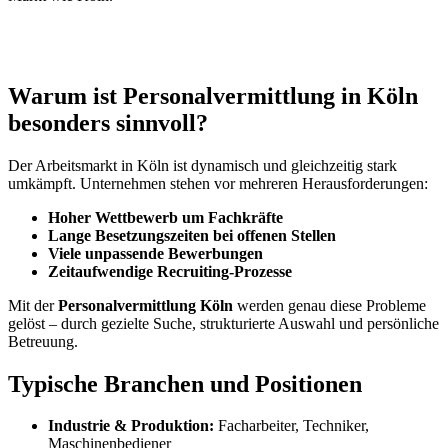
Warum ist Personalvermittlung in Köln
besonders sinnvoll?
Der Arbeitsmarkt in Köln ist dynamisch und gleichzeitig stark
umkämpft. Unternehmen stehen vor mehreren Herausforderungen:
Hoher Wettbewerb um Fachkräfte
Lange Besetzungszeiten bei offenen Stellen
Viele unpassende Bewerbungen
Zeitaufwendige Recruiting-Prozesse
Mit der
Personalvermittlung Köln
werden genau diese Probleme
gelöst – durch gezielte Suche, strukturierte Auswahl und persönliche
Betreuung.
Typische Branchen und Positionen
Industrie & Produktion:
Facharbeiter, Techniker,
Maschinenbediener