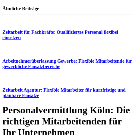
Ähnliche Beiträge
Zeitarbeit für Fachkräfte: Qualifiziertes Personal flexibel
einsetzen
Arbeitnehmerüberlassung Gewerbe: Flexible Mitarbeitende für
gewerbliche Einsatzbereiche
Zeitarbeit Agentur: Flexible Mitarbeiter für kurzfristige und
planbare Einsätze
Personalvermittlung Köln: Die
richtigen Mitarbeitenden für
Ihr Unternehmen