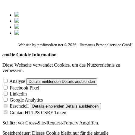
Website by profimedien.net © 2026 - Humanus Personalservice GmbH
cookie
Cookie Information
Diese Webseite verwendet Cookies, um das Nutzererlebnis zu
verbessern.
Analyse
Details einblenden
Details ausblenden
Facebook Pixel
Linkedin
Google Analytics
Essenziell
Details einblenden
Details ausblenden
Contao HTTPS CSRF Token
Schützt vor Cross-Site-Request-Forgery Angriffen.
Speicherdauer:
Dieses Cookie bleibt nur für die aktuelle