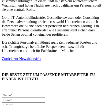
zusammenzubringen. In einer Stadt mit starkem wirtschaftlichem
Wachstum und hoher Nachfrage nach qualifiziertem Personal spielt
sie eine zentrale Rolle.
Ob in IT, Automobilindustrie, Gesundheitswesen oder Consulting –
die Personalvermittlung erleichtert sowohl Unternehmen als auch
Bewerbern die Suche nach der perfekten beruflichen Lösung. Ein
erfahrener Personaldienstleister wie Humanus stellt sicher, dass
beide Seiten optimal voneinander profitieren.
Die richtige Personalvermittlung spart Zeit, reduziert Kosten und
schafft langfristige berufliche Perspektiven – sowohl für
Unternehmen als auch für Fachkräfte in München.
Zurück zur Newsübersicht
DIE BESTE ZEIT UM PASSENDE MITARBEITER ZU
FINDEN IST JETZT!