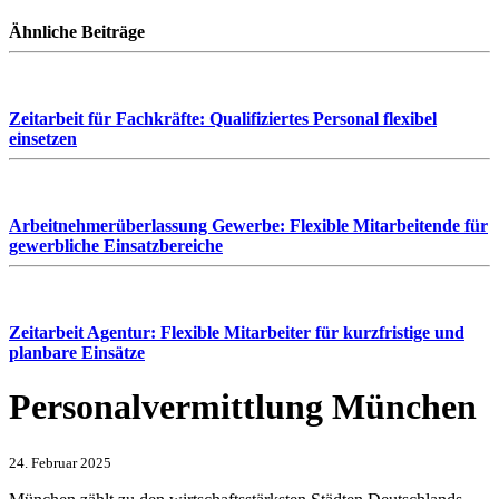
Ähnliche Beiträge
Zeitarbeit für Fachkräfte: Qualifiziertes Personal flexibel
einsetzen
Arbeitnehmerüberlassung Gewerbe: Flexible Mitarbeitende für
gewerbliche Einsatzbereiche
Zeitarbeit Agentur: Flexible Mitarbeiter für kurzfristige und
planbare Einsätze
Personalvermittlung München
24. Februar 2025