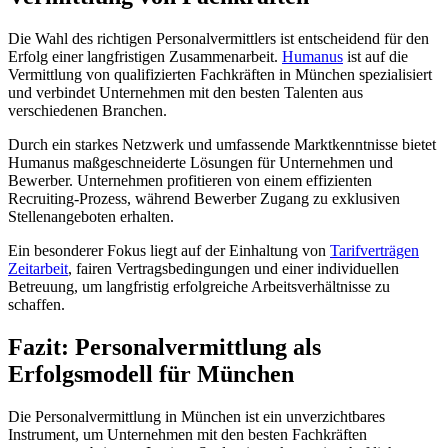
Die Wahl des richtigen Personalvermittlers ist entscheidend für den
Erfolg einer langfristigen Zusammenarbeit.
Humanus
ist auf die
Vermittlung von qualifizierten Fachkräften in München spezialisiert
und verbindet Unternehmen mit den besten Talenten aus
verschiedenen Branchen.
Durch ein starkes Netzwerk und umfassende Marktkenntnisse bietet
Humanus maßgeschneiderte Lösungen für Unternehmen und
Bewerber. Unternehmen profitieren von einem effizienten
Recruiting-Prozess, während Bewerber Zugang zu exklusiven
Stellenangeboten erhalten.
Ein besonderer Fokus liegt auf der Einhaltung von
Tarifverträgen
Zeitarbeit
, fairen Vertragsbedingungen und einer individuellen
Betreuung, um langfristig erfolgreiche Arbeitsverhältnisse zu
schaffen.
Fazit: Personalvermittlung als
Erfolgsmodell für München
Die Personalvermittlung in München ist ein unverzichtbares
Instrument, um Unternehmen mit den besten Fachkräften