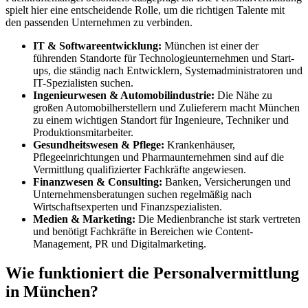
spielt hier eine entscheidende Rolle, um die richtigen Talente mit
den passenden Unternehmen zu verbinden.
IT & Softwareentwicklung:
München ist einer der
führenden Standorte für Technologieunternehmen und Start-
ups, die ständig nach Entwicklern, Systemadministratoren und
IT-Spezialisten suchen.
Ingenieurwesen & Automobilindustrie:
Die Nähe zu
großen Automobilherstellern und Zulieferern macht München
zu einem wichtigen Standort für Ingenieure, Techniker und
Produktionsmitarbeiter.
Gesundheitswesen & Pflege:
Krankenhäuser,
Pflegeeinrichtungen und Pharmaunternehmen sind auf die
Vermittlung qualifizierter Fachkräfte angewiesen.
Finanzwesen & Consulting:
Banken, Versicherungen und
Unternehmensberatungen suchen regelmäßig nach
Wirtschaftsexperten und Finanzspezialisten.
Medien & Marketing:
Die Medienbranche ist stark vertreten
und benötigt Fachkräfte in Bereichen wie Content-
Management, PR und Digitalmarketing.
Wie funktioniert die Personalvermittlung
in München?