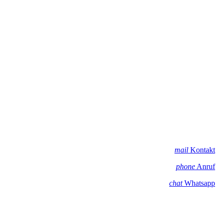
mail
Kontakt
phone
Anruf
chat
Whatsapp