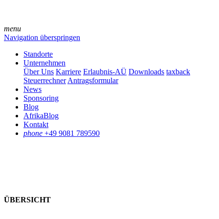
menu
Navigation überspringen
Standorte
Unternehmen
Über Uns
Karriere
Erlaubnis-AÜ
Downloads
taxback
Steuerrechner
Antragsformular
News
Sponsoring
Blog
AfrikaBlog
Kontakt
phone
+49 9081 789590
ÜBERSICHT