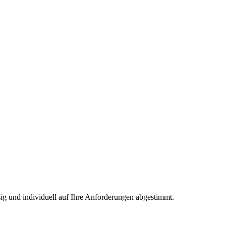
ig und individuell auf Ihre Anforderungen abgestimmt.