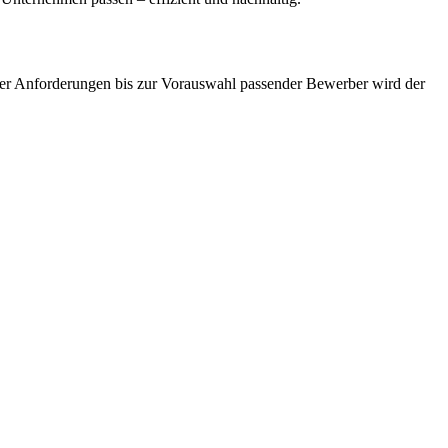
der Anforderungen bis zur Vorauswahl passender Bewerber wird der