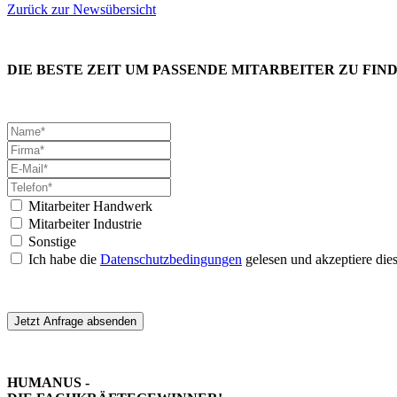
Zurück zur Newsübersicht
DIE BESTE ZEIT UM PASSENDE MITARBEITER ZU FIND
Mitarbeiter Handwerk
Mitarbeiter Industrie
Sonstige
Ich habe die
Datenschutzbedingungen
gelesen und akzeptiere die
Jetzt Anfrage absenden
HUMANUS -