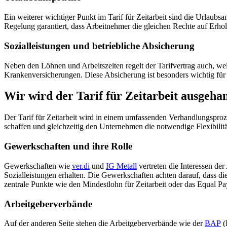
Ein weiterer wichtiger Punkt im Tarif für Zeitarbeit sind die Urlaub
Regelung garantiert, dass Arbeitnehmer die gleichen Rechte auf Erholu
Sozialleistungen und betriebliche Absicherung
Neben den Löhnen und Arbeitszeiten regelt der Tarifvertrag auch, we
Krankenversicherungen. Diese Absicherung ist besonders wichtig für A
Wir wird der Tarif für Zeitarbeit ausgeha
Der Tarif für Zeitarbeit wird in einem umfassenden Verhandlungsproz
schaffen und gleichzeitig den Unternehmen die notwendige Flexibilit
Gewerkschaften und ihre Rolle
Gewerkschaften wie
ver.di
und
IG Metall
vertreten die Interessen der
Sozialleistungen erhalten. Die Gewerkschaften achten darauf, dass die
zentrale Punkte wie den Mindestlohn für Zeitarbeit oder das Equal Pa
Arbeitgeberverbände
Auf der anderen Seite stehen die Arbeitgeberverbände wie der
BAP
(