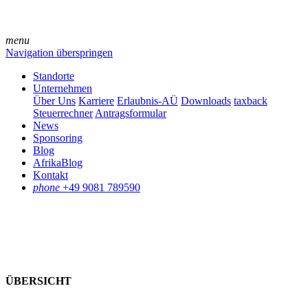
menu
Navigation überspringen
Standorte
Unternehmen
Über Uns
Karriere
Erlaubnis-AÜ
Downloads
taxback
Steuerrechner
Antragsformular
News
Sponsoring
Blog
AfrikaBlog
Kontakt
phone
+49 9081 789590
ÜBERSICHT