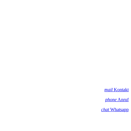
mail
Kontakt
phone
Anruf
chat
Whatsapp