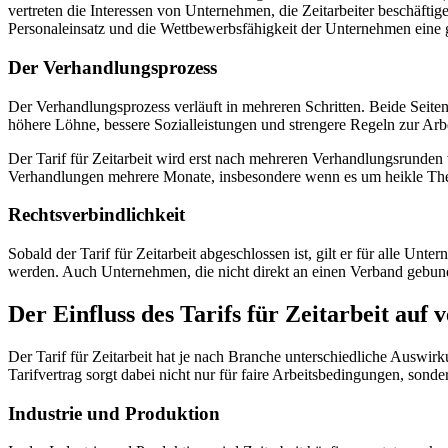
vertreten die Interessen von Unternehmen, die Zeitarbeiter beschäftigen
Personaleinsatz und die Wettbewerbsfähigkeit der Unternehmen eine 
Der Verhandlungsprozess
Der Verhandlungsprozess verläuft in mehreren Schritten. Beide Seit
höhere Löhne, bessere Sozialleistungen und strengere Regeln zur Arbe
Der Tarif für Zeitarbeit wird erst nach mehreren Verhandlungsrunden
Verhandlungen mehrere Monate, insbesondere wenn es um heikle Them
Rechtsverbindlichkeit
Sobald der Tarif für Zeitarbeit abgeschlossen ist, gilt er für alle U
werden. Auch Unternehmen, die nicht direkt an einen Verband gebunden 
Der Einfluss des Tarifs für Zeitarbeit auf
Der Tarif für Zeitarbeit hat je nach Branche unterschiedliche Auswirk
Tarifvertrag sorgt dabei nicht nur für faire Arbeitsbedingungen, so
Industrie und Produktion