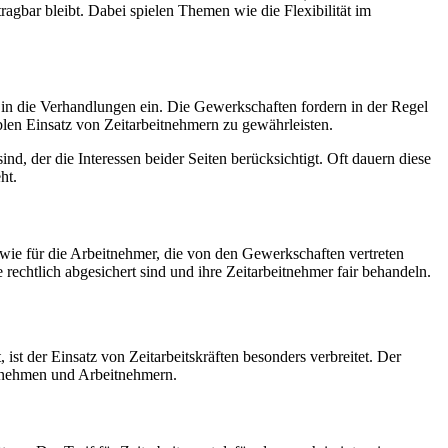
 tragbar bleibt. Dabei spielen Themen wie die Flexibilität im
 in die Verhandlungen ein. Die Gewerkschaften fordern in der Regel
blen Einsatz von Zeitarbeitnehmern zu gewährleisten.
, der die Interessen beider Seiten berücksichtigt. Oft dauern diese
ht.
sowie für die Arbeitnehmer, die von den Gewerkschaften vertreten
rechtlich abgesichert sind und ihre Zeitarbeitnehmer fair behandeln.
ist der Einsatz von Zeitarbeitskräften besonders verbreitet. Der
ternehmen und Arbeitnehmern.