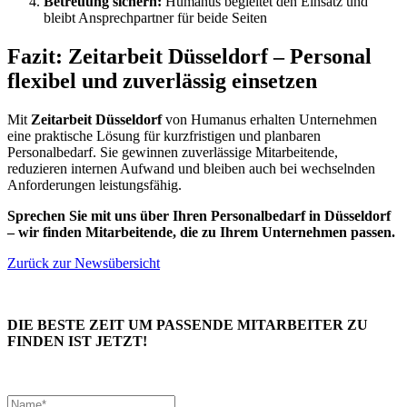
Betreuung sichern:
Humanus begleitet den Einsatz und
bleibt Ansprechpartner für beide Seiten
Fazit: Zeitarbeit Düsseldorf – Personal
flexibel und zuverlässig einsetzen
Mit
Zeitarbeit Düsseldorf
von Humanus erhalten Unternehmen
eine praktische Lösung für kurzfristigen und planbaren
Personalbedarf. Sie gewinnen zuverlässige Mitarbeitende,
reduzieren internen Aufwand und bleiben auch bei wechselnden
Anforderungen leistungsfähig.
Sprechen Sie mit uns über Ihren Personalbedarf in Düsseldorf
– wir finden Mitarbeitende, die zu Ihrem Unternehmen passen.
Zurück zur Newsübersicht
DIE BESTE ZEIT UM PASSENDE MITARBEITER ZU
FINDEN IST JETZT!