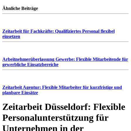
Ähnliche Beiträge
Zeitarbeit für Fachkräfte: Qualifiziertes Personal flexibel
einsetzen
Arbeitnehmerüberlassung Gewerbe: Flexible Mitarbeitende für
gewerbliche Einsatzbereiche
Zeitarbeit Agentur: Flexible Mitarbeiter für kurzfristige und
planbare Einsätze
Zeitarbeit Düsseldorf: Flexible
Personalunterstützung für
Unternehmen in der