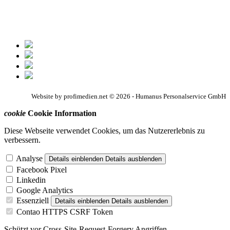
Website by profimedien.net © 2026 - Humanus Personalservice GmbH
cookie
Cookie Information
Diese Webseite verwendet Cookies, um das Nutzererlebnis zu
verbessern.
Analyse
Details einblenden
Details ausblenden
Facebook Pixel
Linkedin
Google Analytics
Essenziell
Details einblenden
Details ausblenden
Contao HTTPS CSRF Token
Schützt vor Cross-Site-Request-Forgery Angriffen.