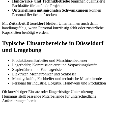
Handwerks- und Technikbetriebe
brauchen qualifizierte
Fachkräfte für laufende Projekte
Unternehmen mit saisonalen Schwankungen
können
Personal flexibel aufstocken
Mit
Zeitarbeit Düsseldorf
bleiben Unternehmen auch dann
handlungsfähig, wenn Personal kurzfristig fehlt oder zusätzliche
Kapazitäten benötigt werden.
Typische Einsatzbereiche in Düsseldorf
und Umgebung
Produktionsmitarbeiter und Maschinenbediener
Lagerhelfer, Kommissionierer und Verpackungskräfte
Staplerfahrer und Fachlageristen
Elektriker, Mechatroniker und Schlosser
Montagekräfte, Fachhelfer und technische Mitarbeitende
Personal für Industrie, Logistik, Handwerk und Produktion
Ob kurzfristiger Einsatz oder längerfristige Unterstützung –
Humanus stellt passende Mitarbeitende für unterschiedliche
Anforderungen bereit.