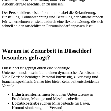
Arbeitsverträge abschließen zu müssen.
Der Personaldienstleister übernimmt dabei die Rekrutierung,
Einstellung, Lohnabrechnung und Betreuung der Mitarbeitenden.
Für Unternehmen entsteht dadurch eine flexible Lösung, die sich
schnell an den tatsächlichen Personalbedarf anpassen lässt.
Warum ist Zeitarbeit in Düsseldorf
besonders gefragt?
Düsseldorf ist geprägt durch eine vielfältige
Unternehmenslandschaft und einen dynamischen Arbeitsmarkt.
Viele Betriebe benötigen Personal kurzfristig, zuverlässig und
branchenspezifisch. Genau hier bietet Zeitarbeit entscheidende
Vorteile.
Industrieunternehmen
benötigen Unterstützung in
Produktion, Montage und Maschinenbedienung
Logistikbetriebe
suchen Mitarbeitende für Lager,
Kommissionierung und Versand