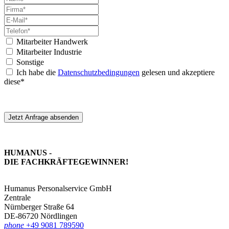
Mitarbeiter Handwerk
Mitarbeiter Industrie
Sonstige
Ich habe die
Datenschutzbedingungen
gelesen und akzeptiere
diese*
Jetzt Anfrage absenden
HUMANUS -
DIE FACHKRÄFTE­GEWINNER!
Humanus Personalservice GmbH
Zentrale
Nürnberger Straße 64
DE-86720 Nördlingen
phone
+49 9081 789590