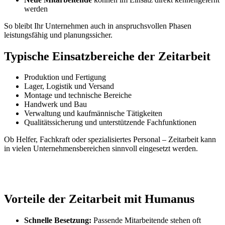
werden
So bleibt Ihr Unternehmen auch in anspruchsvollen Phasen
leistungsfähig und planungssicher.
Typische Einsatzbereiche der Zeitarbeit
Produktion und Fertigung
Lager, Logistik und Versand
Montage und technische Bereiche
Handwerk und Bau
Verwaltung und kaufmännische Tätigkeiten
Qualitätssicherung und unterstützende Fachfunktionen
Ob Helfer, Fachkraft oder spezialisiertes Personal – Zeitarbeit kann
in vielen Unternehmensbereichen sinnvoll eingesetzt werden.
Vorteile der Zeitarbeit mit Humanus
Schnelle Besetzung:
Passende Mitarbeitende stehen oft