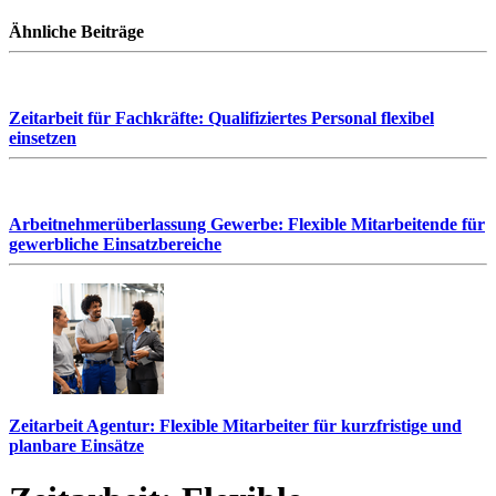
Ähnliche Beiträge
Zeitarbeit für Fachkräfte: Qualifiziertes Personal flexibel
einsetzen
Arbeitnehmerüberlassung Gewerbe: Flexible Mitarbeitende für
gewerbliche Einsatzbereiche
Zeitarbeit Agentur: Flexible Mitarbeiter für kurzfristige und
planbare Einsätze