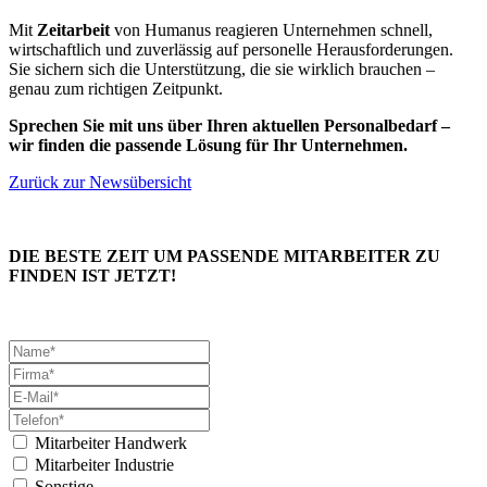
Mit
Zeitarbeit
von Humanus reagieren Unternehmen schnell,
wirtschaftlich und zuverlässig auf personelle Herausforderungen.
Sie sichern sich die Unterstützung, die sie wirklich brauchen –
genau zum richtigen Zeitpunkt.
Sprechen Sie mit uns über Ihren aktuellen Personalbedarf –
wir finden die passende Lösung für Ihr Unternehmen.
Zurück zur Newsübersicht
DIE BESTE ZEIT UM PASSENDE MITARBEITER ZU
FINDEN IST JETZT!
Mitarbeiter Handwerk
Mitarbeiter Industrie
Sonstige