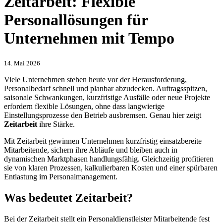
Zeitarbeit: Flexible
Personallösungen für
Unternehmen mit Tempo
14. Mai 2026
Viele Unternehmen stehen heute vor der Herausforderung,
Personalbedarf schnell und planbar abzudecken. Auftragsspitzen,
saisonale Schwankungen, kurzfristige Ausfälle oder neue Projekte
erfordern flexible Lösungen, ohne dass langwierige
Einstellungsprozesse den Betrieb ausbremsen. Genau hier zeigt
Zeitarbeit
ihre Stärke.
Mit Zeitarbeit gewinnen Unternehmen kurzfristig einsatzbereite
Mitarbeitende, sichern ihre Abläufe und bleiben auch in
dynamischen Marktphasen handlungsfähig. Gleichzeitig profitieren
sie von klaren Prozessen, kalkulierbaren Kosten und einer spürbaren
Entlastung im Personalmanagement.
Was bedeutet Zeitarbeit?
Bei der Zeitarbeit stellt ein Personaldienstleister Mitarbeitende fest