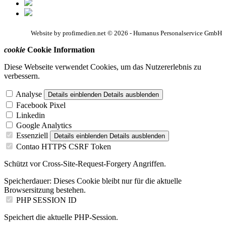
Website by profimedien.net © 2026 - Humanus Personalservice GmbH
cookie
Cookie Information
Diese Webseite verwendet Cookies, um das Nutzererlebnis zu
verbessern.
Analyse
Details einblenden
Details ausblenden
Facebook Pixel
Linkedin
Google Analytics
Essenziell
Details einblenden
Details ausblenden
Contao HTTPS CSRF Token
Schützt vor Cross-Site-Request-Forgery Angriffen.
Speicherdauer:
Dieses Cookie bleibt nur für die aktuelle
Browsersitzung bestehen.
PHP SESSION ID
Speichert die aktuelle PHP-Session.