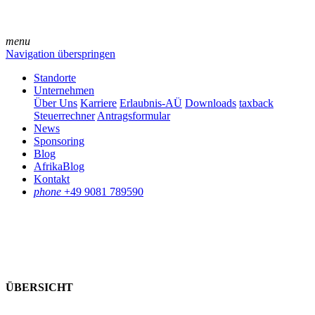
menu
Navigation überspringen
Standorte
Unternehmen
Über Uns
Karriere
Erlaubnis-AÜ
Downloads
taxback
Steuerrechner
Antragsformular
News
Sponsoring
Blog
AfrikaBlog
Kontakt
phone
+49 9081 789590
ÜBERSICHT