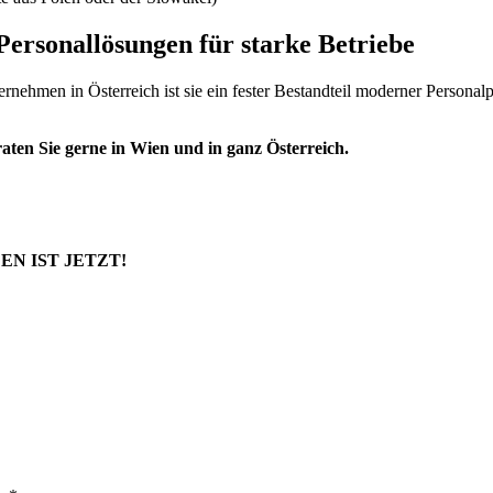
Personallösungen für starke Betriebe
ternehmen in Österreich ist sie ein fester Bestandteil moderner Persona
aten Sie gerne in Wien und in ganz Österreich.
EN IST JETZT!