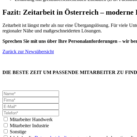
Fazit: Zeitarbeit in Österreich – moderne 
Zeitarbeit ist längst mehr als nur eine Übergangslösung. Für viele Un
regionaler Nähe und maßgeschneiderten Lösungen.
Sprechen Sie mit uns über Ihre Personalanforderungen – wir ber
Zurück zur Newsübersicht
DIE BESTE ZEIT UM PASSENDE MITARBEITER ZU FIND
Mitarbeiter Handwerk
Mitarbeiter Industrie
Sonstige