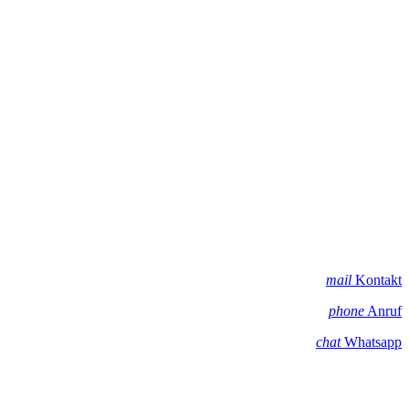
mail
Kontakt
phone
Anruf
chat
Whatsapp