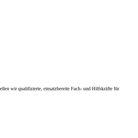
len wir qualifizierte, einsatzbereite Fach- und Hilfskräfte für