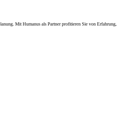
lplanung. Mit Humanus als Partner profitieren Sie von Erfahrung,