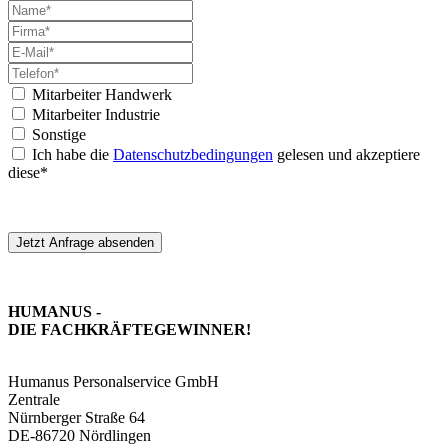
Mitarbeiter Handwerk
Mitarbeiter Industrie
Sonstige
Ich habe die
Datenschutzbedingungen
gelesen und akzeptiere
diese*
Jetzt Anfrage absenden
HUMANUS -
DIE FACHKRÄFTE­GEWINNER!
Humanus Personalservice GmbH
Zentrale
Nürnberger Straße 64
DE-86720 Nördlingen