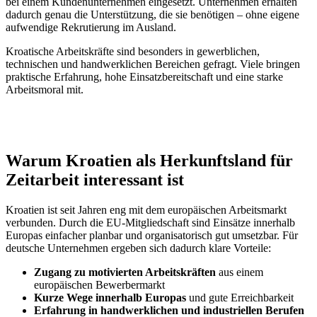
bei einem Kundenunternehmen eingesetzt. Unternehmen erhalten
dadurch genau die Unterstützung, die sie benötigen – ohne eigene
aufwendige Rekrutierung im Ausland.
Kroatische Arbeitskräfte sind besonders in gewerblichen,
technischen und handwerklichen Bereichen gefragt. Viele bringen
praktische Erfahrung, hohe Einsatzbereitschaft und eine starke
Arbeitsmoral mit.
Warum Kroatien als Herkunftsland für
Zeitarbeit interessant ist
Kroatien ist seit Jahren eng mit dem europäischen Arbeitsmarkt
verbunden. Durch die EU-Mitgliedschaft sind Einsätze innerhalb
Europas einfacher planbar und organisatorisch gut umsetzbar. Für
deutsche Unternehmen ergeben sich dadurch klare Vorteile:
Zugang zu motivierten Arbeitskräften
aus einem
europäischen Bewerbermarkt
Kurze Wege innerhalb Europas
und gute Erreichbarkeit
Erfahrung in handwerklichen und industriellen Berufen