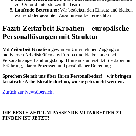
vor Ort und unterstützen Ihr Team
Laufende Betreuung:
Wir begleiten den Einsatz und bleiben
während der gesamten Zusammenarbeit erreichbar
Fazit: Zeitarbeit Kroatien – europäische
Personallösungen mit Struktur
Mit
Zeitarbeit Kroatien
gewinnen Unternehmen Zugang zu
motivierten Arbeitskräften aus Europa und bleiben auch bei
Personalmangel handlungsfähig. Humanus unterstützt Sie dabei mit
Erfahrung, klaren Prozessen und persönlicher Betreuung.
Sprechen Sie mit uns über Ihren Personalbedarf – wir bringen
kroatische Arbeitskräfte dorthin, wo sie gebraucht werden.
Zurück zur Newsübersicht
DIE BESTE ZEIT UM PASSENDE MITARBEITER ZU
FINDEN IST JETZT!