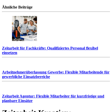
Ähnliche Beiträge
Zeitarbeit für Fachkräfte: Qualifiziertes Personal flexibel
einsetzen
Arbeitnehmerüberlassung Gewerbe: Flexible Mitarbeitende für
gewerbliche Einsatzbereiche
Zeitarbeit Agentur: Flexible Mitarbeiter für kurzfristige und
planbare Einsätze