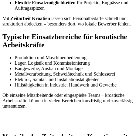
Flexible Einsatzmöglichkeiten
für Projekte, Engpässe und
Auftragsspitzen
Mit
Zeitarbeit Kroatien
lassen sich Personalbedarfe schnell und
strukturiert abdecken – besonders dort, wo lokale Bewerber fehlen.
Typische Einsatzbereiche für kroatische
Arbeitskräfte
Produktion und Maschinenbedienung
Lager, Logistik und Kommissionierung
Baugewerbe, Ausbau und Montage
Metallverarbeitung, Schweißtechnik und Schlosserei
Elektro-, Sanitär- und Installationstätigkeiten
Hilfstätigkeiten in Industrie, Handwerk und Gewerbe
Ob einzelne Mitarbeitende oder eingespielte Teams – kroatische
Arbeitskräfte können in vielen Bereichen kurzfristig und zuverlässig
unterstützen.