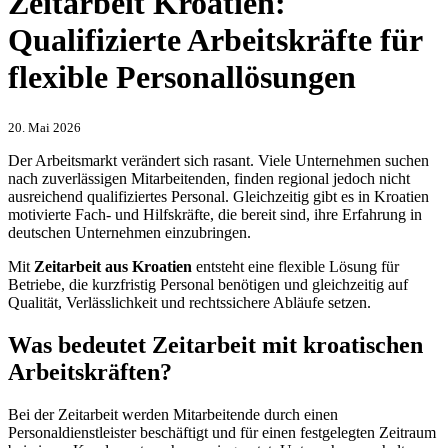
Zeitarbeit Kroatien:
Qualifizierte Arbeitskräfte für
flexible Personallösungen
20. Mai 2026
Der Arbeitsmarkt verändert sich rasant. Viele Unternehmen suchen
nach zuverlässigen Mitarbeitenden, finden regional jedoch nicht
ausreichend qualifiziertes Personal. Gleichzeitig gibt es in Kroatien
motivierte Fach- und Hilfskräfte, die bereit sind, ihre Erfahrung in
deutschen Unternehmen einzubringen.
Mit
Zeitarbeit aus Kroatien
entsteht eine flexible Lösung für
Betriebe, die kurzfristig Personal benötigen und gleichzeitig auf
Qualität, Verlässlichkeit und rechtssichere Abläufe setzen.
Was bedeutet Zeitarbeit mit kroatischen
Arbeitskräften?
Bei der Zeitarbeit werden Mitarbeitende durch einen
Personaldienstleister beschäftigt und für einen festgelegten Zeitraum