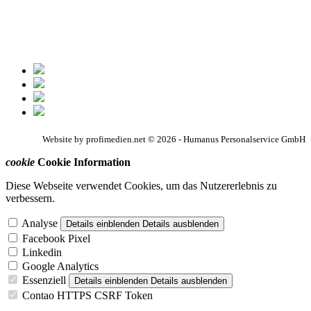
Website by profimedien.net © 2026 - Humanus Personalservice GmbH
cookie
Cookie Information
Diese Webseite verwendet Cookies, um das Nutzererlebnis zu
verbessern.
Analyse
Details einblenden
Details ausblenden
Facebook Pixel
Linkedin
Google Analytics
Essenziell
Details einblenden
Details ausblenden
Contao HTTPS CSRF Token