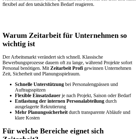
flexibel auf den tatsächlichen Bedarf reagieren.
Warum Zeitarbeit für Unternehmen so
wichtig ist
Der Arbeitsmarkt verändert sich schnell. Klassische
Bewerbungsprozesse dauern oft zu lange, während Projekte sofort
Personal benötigen. Mit
Zeitarbeit Profi
gewinnen Unternehmen
Zeit, Sicherheit und Planungsspielraum.
Schnelle Unterstützung
bei Personalengpässen und
Auftragsspitzen
Flexible Einsatzdauer
je nach Projekt, Saison oder Bedarf
Entlastung der internen Personalabteilung
durch
ausgelagerte Rekrutierung
Mehr Planungssicherheit
durch transparente Abläufe und
klare Kosten
Für welche Bereiche eignet sich