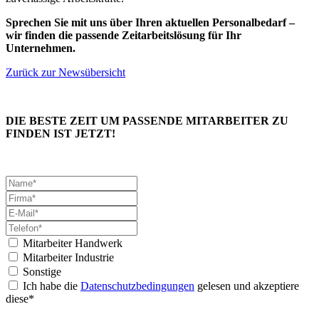
Sprechen Sie mit uns über Ihren aktuellen Personalbedarf –
wir finden die passende Zeitarbeitslösung für Ihr
Unternehmen.
Zurück zur Newsübersicht
DIE BESTE ZEIT UM PASSENDE MITARBEITER ZU
FINDEN IST JETZT!
Mitarbeiter Handwerk
Mitarbeiter Industrie
Sonstige
Ich habe die
Datenschutzbedingungen
gelesen und akzeptiere
diese*