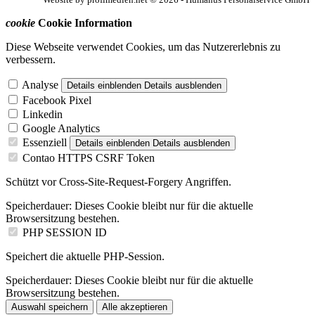
cookie
Cookie Information
Diese Webseite verwendet Cookies, um das Nutzererlebnis zu
verbessern.
Analyse
Details einblenden
Details ausblenden
Facebook Pixel
Linkedin
Google Analytics
Essenziell
Details einblenden
Details ausblenden
Contao HTTPS CSRF Token
Schützt vor Cross-Site-Request-Forgery Angriffen.
Speicherdauer:
Dieses Cookie bleibt nur für die aktuelle
Browsersitzung bestehen.
PHP SESSION ID
Speichert die aktuelle PHP-Session.
Speicherdauer:
Dieses Cookie bleibt nur für die aktuelle
Browsersitzung bestehen.
Auswahl speichern
Alle akzeptieren