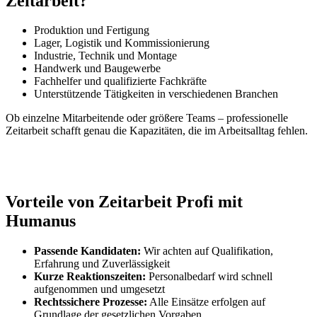
Zeitarbeit?
Produktion und Fertigung
Lager, Logistik und Kommissionierung
Industrie, Technik und Montage
Handwerk und Baugewerbe
Fachhelfer und qualifizierte Fachkräfte
Unterstützende Tätigkeiten in verschiedenen Branchen
Ob einzelne Mitarbeitende oder größere Teams – professionelle
Zeitarbeit schafft genau die Kapazitäten, die im Arbeitsalltag fehlen.
Vorteile von Zeitarbeit Profi mit
Humanus
Passende Kandidaten:
Wir achten auf Qualifikation,
Erfahrung und Zuverlässigkeit
Kurze Reaktionszeiten:
Personalbedarf wird schnell
aufgenommen und umgesetzt
Rechtssichere Prozesse:
Alle Einsätze erfolgen auf
Grundlage der gesetzlichen Vorgaben