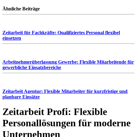
Ähnliche Beiträge
Zeitarbeit für Fachkräfte: Qualifiziertes Personal flexibel
einsetzen
Arbeitnehmerüberlassung Gewerbe: Flexible Mitarbeitende für
gewerbliche Einsatzbereiche
Zeitarbeit Agentur: Flexible Mitarbeiter für kurzfristige und
planbare Einsätze
Zeitarbeit Profi: Flexible
Personallösungen für moderne
Unternehmen