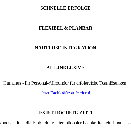
SCHNELLE ERFOLGE
FLEXIBEL & PLANBAR
NAHTLOSE INTEGRATION
ALL-INKLUSIVE
Humanus - Ihr Personal-Allrounder für erfolgreiche Teamlösungen!
Jetzt Fachkräfte anfordern!
ES IST HÖCHSTE ZEIT!
slandschaft ist die Einbindung internationaler Fachkräfte kein Luxus, 