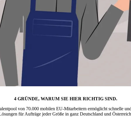
4
GRÜNDE, WARUM SIE HIER RICHTIG SIND.
alentpool von 70.000 mobilen EU-Mitarbeitern ermöglicht schnelle und 
Lösungen für Aufträge jeder Größe in ganz Deutschland und Österreich