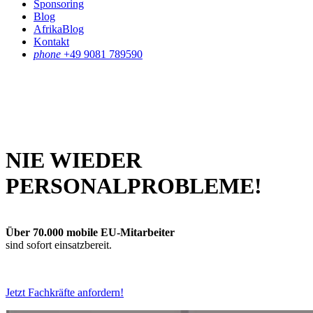
Sponsoring
Blog
AfrikaBlog
Kontakt
phone
+49 9081 789590
NIE WIEDER
PERSONALPROBLEME!
Über 70.000 mobile EU-Mitarbeiter
sind sofort einsatzbereit.
Jetzt Fachkräfte anfordern!