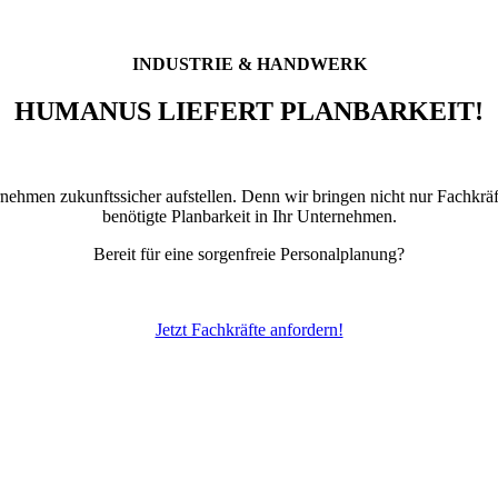
INDUSTRIE & HANDWERK
HUMANUS LIEFERT PLANBARKEIT!
nehmen zukunftssicher aufstellen. Denn wir bringen nicht nur Fachkräf
benötigte Planbarkeit in Ihr Unternehmen.
Bereit für eine sorgenfreie Personalplanung?
Jetzt Fachkräfte anfordern!