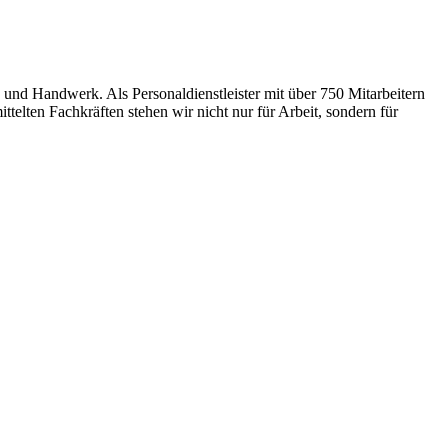
 und Handwerk. Als Personaldienstleister mit über 750 Mitarbeitern
ttelten Fachkräften stehen wir nicht nur für Arbeit, sondern für