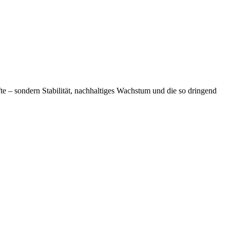
te – sondern Stabilität, nachhaltiges Wachstum und die so dringend