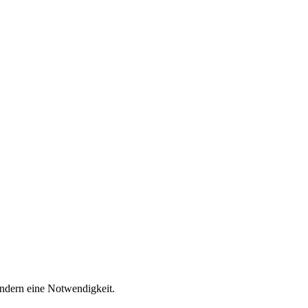
sondern eine Notwendigkeit.