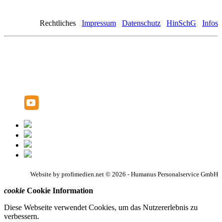
Rechtliches
Impressum
Datenschutz
HinSchG
Infos
Website by profimedien.net © 2026 - Humanus Personalservice GmbH
cookie
Cookie Information
Diese Webseite verwendet Cookies, um das Nutzererlebnis zu
verbessern.