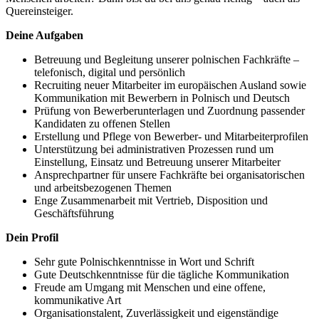
Quereinsteiger.
Deine Aufgaben
Betreuung und Begleitung unserer polnischen Fachkräfte –
telefonisch, digital und persönlich
Recruiting neuer Mitarbeiter im europäischen Ausland sowie
Kommunikation mit Bewerbern in Polnisch und Deutsch
Prüfung von Bewerberunterlagen und Zuordnung passender
Kandidaten zu offenen Stellen
Erstellung und Pflege von Bewerber- und Mitarbeiterprofilen
Unterstützung bei administrativen Prozessen rund um
Einstellung, Einsatz und Betreuung unserer Mitarbeiter
Ansprechpartner für unsere Fachkräfte bei organisatorischen
und arbeitsbezogenen Themen
Enge Zusammenarbeit mit Vertrieb, Disposition und
Geschäftsführung
Dein Profil
Sehr gute Polnischkenntnisse in Wort und Schrift
Gute Deutschkenntnisse für die tägliche Kommunikation
Freude am Umgang mit Menschen und eine offene,
kommunikative Art
Organisationstalent, Zuverlässigkeit und eigenständige