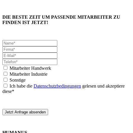
DIE BESTE ZEIT UM PASSENDE MITARBEITER ZU
FINDEN IST JETZT!
Mitarbeiter Handwerk
Mitarbeiter Industrie
Sonstige
Ich habe die
Datenschutzbedingungen
gelesen und akzeptiere
diese*
Jetzt Anfrage absenden
HUMANUS -