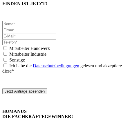
FINDEN IST JETZT!
Mitarbeiter Handwerk
Mitarbeiter Industrie
Sonstige
Ich habe die
Datenschutzbedingungen
gelesen und akzeptiere
diese*
Jetzt Anfrage absenden
HUMANUS -
DIE FACHKRÄFTE­GEWINNER!