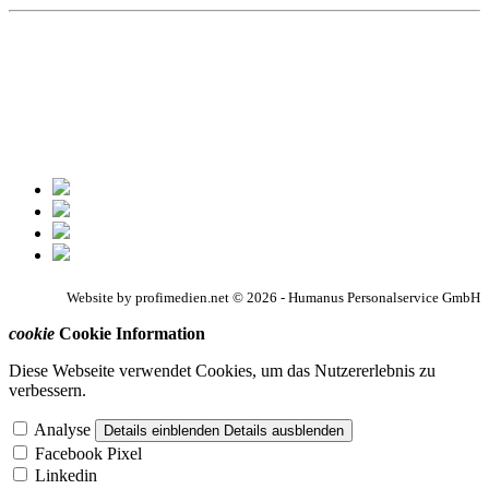
Website by profimedien.net © 2026 - Humanus Personalservice GmbH
cookie
Cookie Information
Diese Webseite verwendet Cookies, um das Nutzererlebnis zu
verbessern.
Analyse
Details einblenden
Details ausblenden
Facebook Pixel
Linkedin