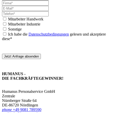
Mitarbeiter Handwerk
Mitarbeiter Industrie
Sonstige
Ich habe die
Datenschutzbedingungen
gelesen und akzeptiere
diese*
Jetzt Anfrage absenden
HUMANUS -
DIE FACHKRÄFTE­GEWINNER!
Humanus Personalservice GmbH
Zentrale
Nürnberger Straße 64
DE-86720 Nördlingen
phone
+49 9081 789590