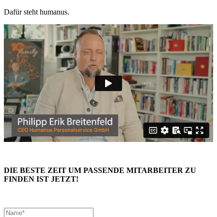
Dafür steht humanus.
DIE BESTE ZEIT UM PASSENDE MITARBEITER ZU
FINDEN IST JETZT!