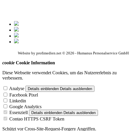
Website by profimedien.net © 2026 - Humanus Personalservice GmbH
cookie
Cookie Information
Diese Webseite verwendet Cookies, um das Nutzererlebnis zu
verbessern.
Analyse
Details einblenden
Details ausblenden
Facebook Pixel
Linkedin
Google Analytics
Essenziell
Details einblenden
Details ausblenden
Contao HTTPS CSRF Token
Schützt vor Cross-Site-Request-Forgery Angriffen.