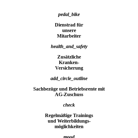
pedal_bike
Dienstrad für
unsere
Mitarbeiter
health_and_safety
Zusätzliche
Kranken-
Versicherung
add_circle_outline
Sachbezüge und Betriebsrente mit
AG-Zuschuss
check
Regelmäßige Trainings
und Weiterbildungs-
möglichkeiten
mood