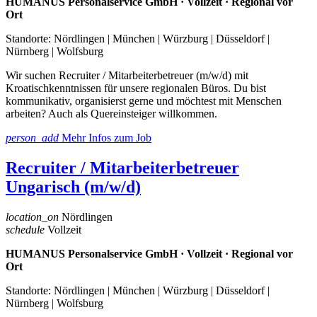
HUMANUS Personalservice GmbH · Vollzeit · Regional vor
Ort
Standorte: Nördlingen | München | Würzburg | Düsseldorf |
Nürnberg | Wolfsburg
Wir suchen Recruiter / Mitarbeiterbetreuer (m/w/d) mit
Kroatischkenntnissen für unsere regionalen Büros. Du bist
kommunikativ, organisierst gerne und möchtest mit Menschen
arbeiten? Auch als Quereinsteiger willkommen.
person_add
Mehr Infos zum Job
Recruiter / Mitarbeiterbetreuer
Ungarisch (m/w/d)
location_on
Nördlingen
schedule
Vollzeit
HUMANUS Personalservice GmbH · Vollzeit · Regional vor
Ort
Standorte: Nördlingen | München | Würzburg | Düsseldorf |
Nürnberg | Wolfsburg