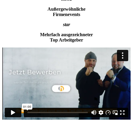
Außergewöhnliche
Firmenevents
star
Mehrfach ausgezeichneter
Top Arbeitgeber