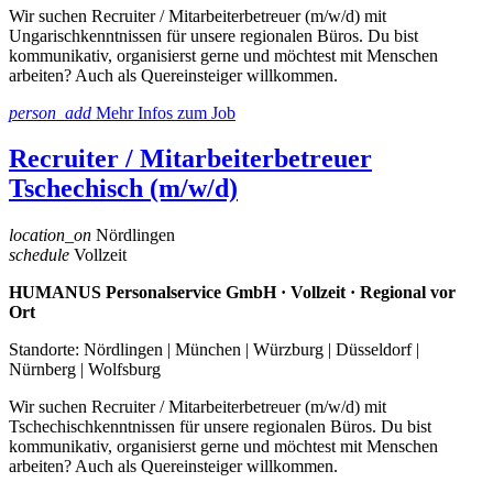
Wir suchen Recruiter / Mitarbeiterbetreuer (m/w/d) mit
Ungarischkenntnissen für unsere regionalen Büros. Du bist
kommunikativ, organisierst gerne und möchtest mit Menschen
arbeiten? Auch als Quereinsteiger willkommen.
person_add
Mehr Infos zum Job
Recruiter / Mitarbeiterbetreuer
Tschechisch (m/w/d)
location_on
Nördlingen
schedule
Vollzeit
HUMANUS Personalservice GmbH · Vollzeit · Regional vor
Ort
Standorte: Nördlingen | München | Würzburg | Düsseldorf |
Nürnberg | Wolfsburg
Wir suchen Recruiter / Mitarbeiterbetreuer (m/w/d) mit
Tschechischkenntnissen für unsere regionalen Büros. Du bist
kommunikativ, organisierst gerne und möchtest mit Menschen
arbeiten? Auch als Quereinsteiger willkommen.