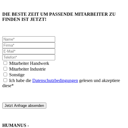
DIE BESTE ZEIT UM PASSENDE MITARBEITER ZU
FINDEN IST JETZT!
Mitarbeiter Handwerk
Mitarbeiter Industrie
Sonstige
Ich habe die
Datenschutzbedingungen
gelesen und akzeptiere
diese*
Jetzt Anfrage absenden
HUMANUS -