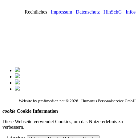
Rechtliches
Impressum
Datenschutz
HinSchG
Infos
Website by profimedien.net © 2026 - Humanus Personalservice GmbH
cookie
Cookie Information
Diese Webseite verwendet Cookies, um das Nutzererlebnis zu
verbessern.