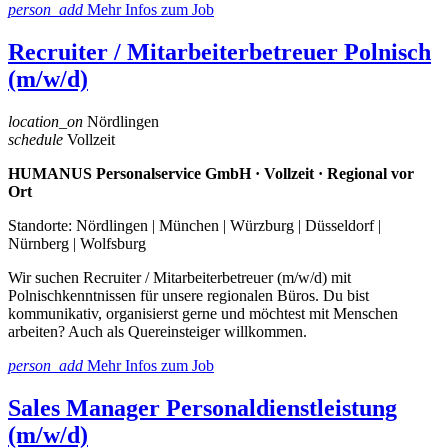
person_add
Mehr Infos zum Job
Recruiter / Mitarbeiterbetreuer Polnisch
(m/w/d)
location_on
Nördlingen
schedule
Vollzeit
HUMANUS Personalservice GmbH · Vollzeit · Regional vor
Ort
Standorte: Nördlingen | München | Würzburg | Düsseldorf |
Nürnberg | Wolfsburg
Wir suchen Recruiter / Mitarbeiterbetreuer (m/w/d) mit
Polnischkenntnissen für unsere regionalen Büros. Du bist
kommunikativ, organisierst gerne und möchtest mit Menschen
arbeiten? Auch als Quereinsteiger willkommen.
person_add
Mehr Infos zum Job
Sales Manager Personaldienstleistung
(m/w/d)