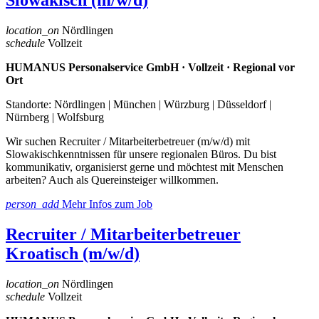
location_on
Nördlingen
schedule
Vollzeit
HUMANUS Personalservice GmbH · Vollzeit · Regional vor
Ort
Standorte: Nördlingen | München | Würzburg | Düsseldorf |
Nürnberg | Wolfsburg
Wir suchen Recruiter / Mitarbeiterbetreuer (m/w/d) mit
Slowakischkenntnissen für unsere regionalen Büros. Du bist
kommunikativ, organisierst gerne und möchtest mit Menschen
arbeiten? Auch als Quereinsteiger willkommen.
person_add
Mehr Infos zum Job
Recruiter / Mitarbeiterbetreuer
Kroatisch (m/w/d)
location_on
Nördlingen
schedule
Vollzeit