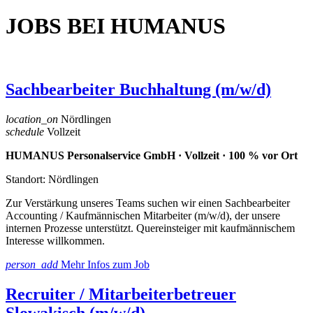
JOBS BEI HUMANUS
Sachbearbeiter Buchhaltung (m/w/d)
location_on
Nördlingen
schedule
Vollzeit
HUMANUS Personalservice GmbH · Vollzeit · 100 % vor Ort
Standort: Nördlingen
Zur Verstärkung unseres Teams suchen wir einen Sachbearbeiter
Accounting / Kaufmännischen Mitarbeiter (m/w/d), der unsere
internen Prozesse unterstützt. Quereinsteiger mit kaufmännischem
Interesse willkommen.
person_add
Mehr Infos zum Job
Recruiter / Mitarbeiterbetreuer
Slowakisch (m/w/d)