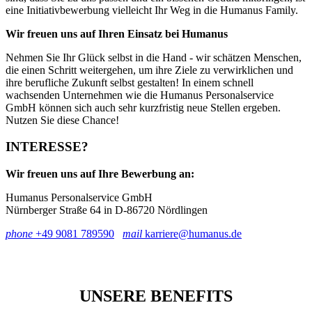
eine Initiativbewerbung vielleicht Ihr Weg in die Humanus Family.
Wir freuen uns auf Ihren Einsatz bei
Humanus
Nehmen Sie Ihr Glück selbst in die Hand - wir schätzen Menschen,
die einen Schritt weitergehen, um ihre Ziele zu verwirklichen und
ihre berufliche Zukunft selbst gestalten! In einem schnell
wachsenden Unternehmen wie die Humanus Personalservice
GmbH können sich auch sehr kurzfristig neue Stellen ergeben.
Nutzen Sie diese Chance!
INTERESSE?
Wir freuen uns auf Ihre Bewerbung an:
Humanus Personalservice GmbH
Nürnberger Straße 64 in D-86720 Nördlingen
phone
+49 9081 789590
mail
karriere@humanus.de
UNSERE BENEFITS