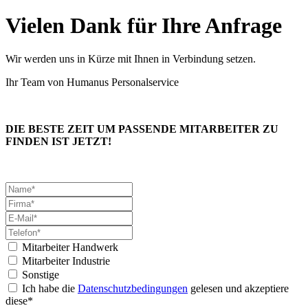
Vielen Dank für Ihre Anfrage
Wir werden uns in Kürze mit Ihnen in Verbindung setzen.
Ihr Team von Humanus Personalservice
DIE BESTE ZEIT UM PASSENDE MITARBEITER ZU
FINDEN IST JETZT!
Mitarbeiter Handwerk
Mitarbeiter Industrie
Sonstige
Ich habe die
Datenschutzbedingungen
gelesen und akzeptiere
diese*