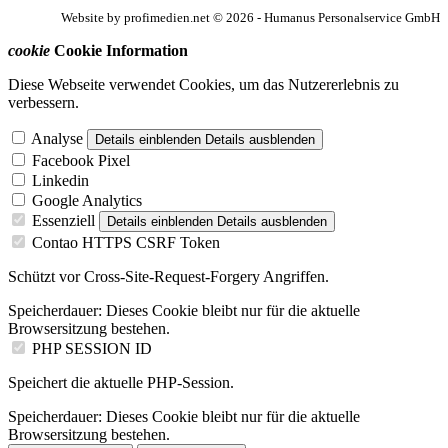
Website by profimedien.net © 2026 - Humanus Personalservice GmbH
cookie
Cookie Information
Diese Webseite verwendet Cookies, um das Nutzererlebnis zu
verbessern.
Analyse
Details einblenden
Details ausblenden
Facebook Pixel
Linkedin
Google Analytics
Essenziell
Details einblenden
Details ausblenden
Contao HTTPS CSRF Token
Schützt vor Cross-Site-Request-Forgery Angriffen.
Speicherdauer:
Dieses Cookie bleibt nur für die aktuelle
Browsersitzung bestehen.
PHP SESSION ID
Speichert die aktuelle PHP-Session.
Speicherdauer:
Dieses Cookie bleibt nur für die aktuelle
Browsersitzung bestehen.