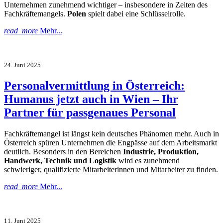
Unternehmen zunehmend wichtiger – insbesondere in Zeiten des
Fachkräftemangels.
Polen
spielt dabei eine Schlüsselrolle.
read_more
Mehr...
24. Juni 2025
Personalvermittlung in Österreich:
Humanus jetzt auch in Wien – Ihr
Partner für passgenaues Personal
Fachkräftemangel ist längst kein deutsches Phänomen mehr. Auch in
Österreich spüren Unternehmen die Engpässe auf dem Arbeitsmarkt
deutlich. Besonders in den Bereichen
Industrie, Produktion,
Handwerk, Technik und Logistik
wird es zunehmend
schwieriger, qualifizierte Mitarbeiterinnen und Mitarbeiter zu finden.
read_more
Mehr...
11. Juni 2025