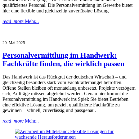
qualifiziertes Personal. Die Personalvermittlung im Gewerbe bietet
hier eine flexible und gleichzeitig zuverlässige Lösung
read_more
Mehr...
20. Mai 2025
Personalvermittlung im Handwerk:
Fachkräfte finden, die wirklich passen
Das Handwerk ist das Rückgrat der deutschen Wirtschaft – und
gleichzeitig besonders stark vom Fachkräftemangel betroffen.
Offene Stellen bleiben oft monatelang unbesetzt, Projekte verzögern
sich, Aufträge müssen abgelehnt werden. Genau hier kommt die
Personalvermittlung im Handwerk ins Spiel: Sie bietet Betrieben
eine effektive Lösung, um gezielt qualifizierte Fachkräfte zu
gewinnen – schnell, zuverlässig und passgenau.
read_more
Mehr...