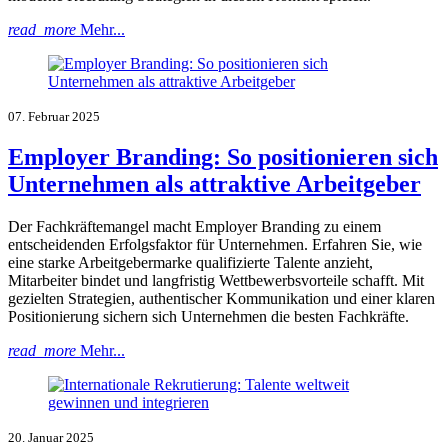
read_more
Mehr...
07. Februar 2025
Employer Branding: So positionieren sich
Unternehmen als attraktive Arbeitgeber
Der Fachkräftemangel macht Employer Branding zu einem
entscheidenden Erfolgsfaktor für Unternehmen. Erfahren Sie, wie
eine starke Arbeitgebermarke qualifizierte Talente anzieht,
Mitarbeiter bindet und langfristig Wettbewerbsvorteile schafft. Mit
gezielten Strategien, authentischer Kommunikation und einer klaren
Positionierung sichern sich Unternehmen die besten Fachkräfte.
read_more
Mehr...
20. Januar 2025