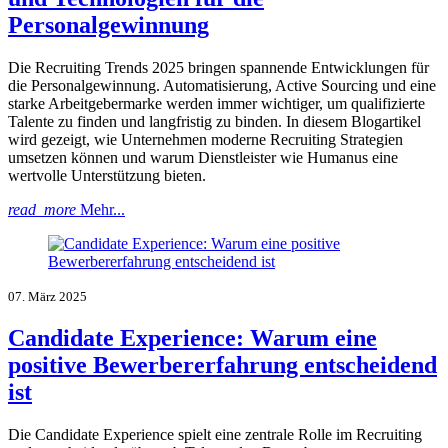
Personalgewinnung
Die Recruiting Trends 2025 bringen spannende Entwicklungen für
die Personalgewinnung. Automatisierung, Active Sourcing und eine
starke Arbeitgebermarke werden immer wichtiger, um qualifizierte
Talente zu finden und langfristig zu binden. In diesem Blogartikel
wird gezeigt, wie Unternehmen moderne Recruiting Strategien
umsetzen können und warum Dienstleister wie Humanus eine
wertvolle Unterstützung bieten.
read_more
Mehr...
07. März 2025
Candidate Experience: Warum eine
positive Bewerbererfahrung entscheidend
ist
Die Candidate Experience spielt eine zentrale Rolle im Recruiting