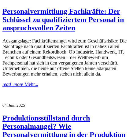
Personalvermittlung Fachkräfte: Der
Schlüssel zu qualifiziertem Personal in
anspruchsvollen Zeiten
Ausgangslage: Fachkräftemangel wird zum Geschäftsrisiko: Die
Nachfrage nach qualifizierten Fachkräften ist in nahezu allen
Branchen auf einem Rekordhoch. Ob Industrie, Handwerk, IT,
Technik oder Gesundheitswesen – der Wettbewerb um
Fachpersonal hat sich in den vergangenen Jahren verschärft.
Unternehmen, die heute auf offene Stellen keine adäquaten
Bewerbungen mehr erhalten, stehen nicht allein da.
read_more
Mehr...
04. Juni 2025
Produktionsstillstand durch
Personalmangel? Wie
Personalvermittlung in der Produktion