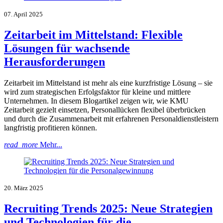
07. April 2025
Zeitarbeit im Mittelstand: Flexible
Lösungen für wachsende
Herausforderungen
Zeitarbeit im Mittelstand ist mehr als eine kurzfristige Lösung – sie
wird zum strategischen Erfolgsfaktor für kleine und mittlere
Unternehmen. In diesem Blogartikel zeigen wir, wie KMU
Zeitarbeit gezielt einsetzen, Personallücken flexibel überbrücken
und durch die Zusammenarbeit mit erfahrenen Personaldienstleistern
langfristig profitieren können.
read_more
Mehr...
20. März 2025
Recruiting Trends 2025: Neue Strategien
und Technologien für die