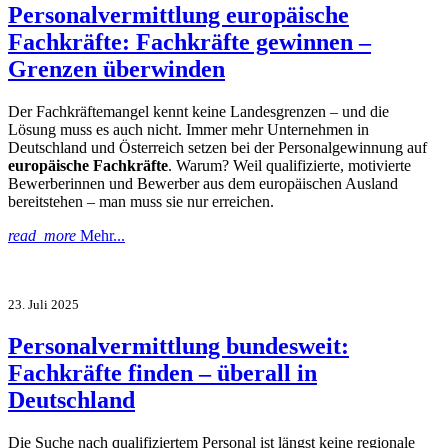
Personalvermittlung europäische
Fachkräfte: Fachkräfte gewinnen –
Grenzen überwinden
Der Fachkräftemangel kennt keine Landesgrenzen – und die
Lösung muss es auch nicht. Immer mehr Unternehmen in
Deutschland und Österreich setzen bei der Personalgewinnung auf
europäische Fachkräfte
. Warum? Weil qualifizierte, motivierte
Bewerberinnen und Bewerber aus dem europäischen Ausland
bereitstehen – man muss sie nur erreichen.
read_more
Mehr...
23. Juli 2025
Personalvermittlung bundesweit:
Fachkräfte finden – überall in
Deutschland
Die Suche nach qualifiziertem Personal ist längst keine regionale