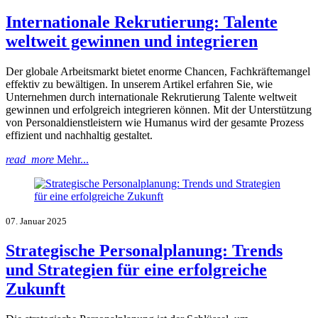
Internationale Rekrutierung: Talente
weltweit gewinnen und integrieren
Der globale Arbeitsmarkt bietet enorme Chancen, Fachkräftemangel
effektiv zu bewältigen. In unserem Artikel erfahren Sie, wie
Unternehmen durch internationale Rekrutierung Talente weltweit
gewinnen und erfolgreich integrieren können. Mit der Unterstützung
von Personaldienstleistern wie Humanus wird der gesamte Prozess
effizient und nachhaltig gestaltet.
read_more
Mehr...
07. Januar 2025
Strategische Personalplanung: Trends
und Strategien für eine erfolgreiche
Zukunft