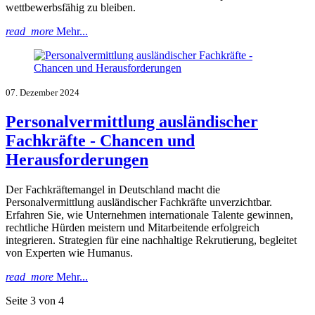
wettbewerbsfähig zu bleiben.
read_more
Mehr...
07. Dezember 2024
Personalvermittlung ausländischer
Fachkräfte - Chancen und
Herausforderungen
Der Fachkräftemangel in Deutschland macht die
Personalvermittlung ausländischer Fachkräfte unverzichtbar.
Erfahren Sie, wie Unternehmen internationale Talente gewinnen,
rechtliche Hürden meistern und Mitarbeitende erfolgreich
integrieren. Strategien für eine nachhaltige Rekrutierung, begleitet
von Experten wie Humanus.
read_more
Mehr...
Seite 3 von 4