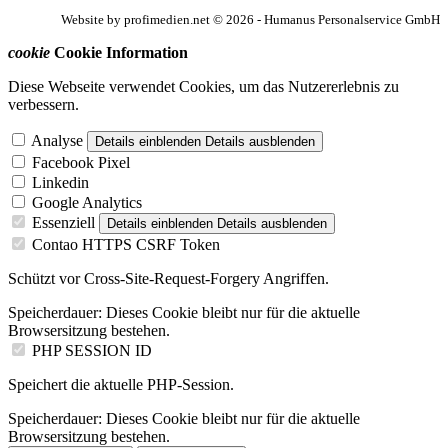
Website by profimedien.net © 2026 - Humanus Personalservice GmbH
cookie
Cookie Information
Diese Webseite verwendet Cookies, um das Nutzererlebnis zu
verbessern.
Analyse
Details einblenden
Details ausblenden
Facebook Pixel
Linkedin
Google Analytics
Essenziell
Details einblenden
Details ausblenden
Contao HTTPS CSRF Token
Schützt vor Cross-Site-Request-Forgery Angriffen.
Speicherdauer:
Dieses Cookie bleibt nur für die aktuelle
Browsersitzung bestehen.
PHP SESSION ID
Speichert die aktuelle PHP-Session.
Speicherdauer:
Dieses Cookie bleibt nur für die aktuelle
Browsersitzung bestehen.