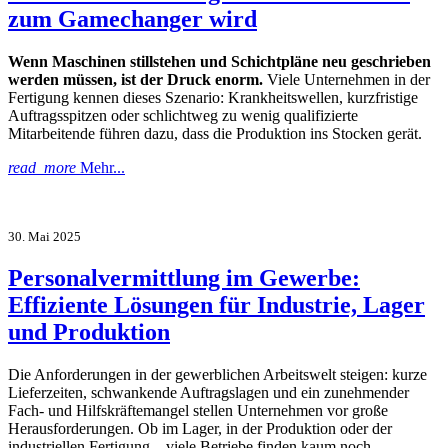
zum Gamechanger wird
Wenn Maschinen stillstehen und Schichtpläne neu geschrieben
werden müssen, ist der Druck enorm.
Viele Unternehmen in der
Fertigung kennen dieses Szenario: Krankheitswellen, kurzfristige
Auftragsspitzen oder schlichtweg zu wenig qualifizierte
Mitarbeitende führen dazu, dass die Produktion ins Stocken gerät.
read_more
Mehr...
30. Mai 2025
Personalvermittlung im Gewerbe:
Effiziente Lösungen für Industrie, Lager
und Produktion
Die Anforderungen in der gewerblichen Arbeitswelt steigen: kurze
Lieferzeiten, schwankende Auftragslagen und ein zunehmender
Fach- und Hilfskräftemangel stellen Unternehmen vor große
Herausforderungen. Ob im Lager, in der Produktion oder der
industriellen Fertigung – viele Betriebe finden kaum noch