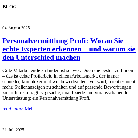
BLOG
04. August 2025
Personalvermittlung Profi: Woran Sie
echte Experten erkennen – und warum sie
den Unterschied machen
Gute Mitarbeitende zu finden ist schwer. Doch die besten zu finden
– das ist echte Profiarbeit. In einem Arbeitsmarkt, der immer
schneller, komplexer und wettbewerbsintensiver wird, reicht es nicht
mehr, Stellenanzeigen zu schalten und auf passende Bewerbungen
zu hoffen. Gefragt ist gezielte, qualifizierte und vorausschauende
Unterstützung: ein Personalvermittlung Profi.
read_more
Mehr...
31. Juli 2025