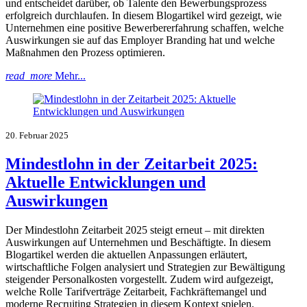
und entscheidet darüber, ob Talente den Bewerbungsprozess
erfolgreich durchlaufen. In diesem Blogartikel wird gezeigt, wie
Unternehmen eine positive Bewerbererfahrung schaffen, welche
Auswirkungen sie auf das Employer Branding hat und welche
Maßnahmen den Prozess optimieren.
read_more
Mehr...
20. Februar 2025
Mindestlohn in der Zeitarbeit 2025:
Aktuelle Entwicklungen und
Auswirkungen
Der Mindestlohn Zeitarbeit 2025 steigt erneut – mit direkten
Auswirkungen auf Unternehmen und Beschäftigte. In diesem
Blogartikel werden die aktuellen Anpassungen erläutert,
wirtschaftliche Folgen analysiert und Strategien zur Bewältigung
steigender Personalkosten vorgestellt. Zudem wird aufgezeigt,
welche Rolle Tarifverträge Zeitarbeit, Fachkräftemangel und
moderne Recruiting Strategien in diesem Kontext spielen.