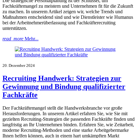
Die strategische Personalplanung ist der Schlüssel, um
Fachkräftemangel zu meistern und Unternehmen fit für die Zukunft
zu machen. In unserem Artikel zeigen wir, welche Trends und
Maßnahmen entscheidend sind und wie Dienstleister wie Humanus
bei der Arbeitnehmerüberlassung und Fachkräfterecruiting
unterstützen.
read_more
Mehr...
20. Dezember 2024
Recruiting Handwerk: Strategien zur
Gewinnung und Bindung qualifizierter
Fachkräfte
Der Fachkräftemangel stellt die Handwerksbranche vor große
Herausforderungen. In unserem Artikel erfahren Sie, wie Sie mit
gezielten Recruiting-Strategien die passenden Fachkräfte finden und
langfristig an Ihr Unternehmen binden. Erfahren Sie, wie Zeitarbeit,
moderne Recruiting-Methoden und eine starke Arbeitgebermarke
Ihnen helfen können, auch in einem hart umkämpften Markt