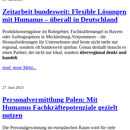
Zeitarbeit bundesweit: Flexible Lösungen
mit Humanus – überall in Deutschland
Produktionsengpässe im Ruhrgebiet, Fachkräftemangel in Bayern
oder Auftragsspitzen in Mecklenburg-Vorpommern – die
Herausforderungen für Unternehmen sind heute nicht mehr nur
regional, sondern oft bundesweit spürbar. Genau deshalb braucht es
einen Partner, der nicht nur lokal, sondern
überregional denkt und
handelt
.
read_more
Mehr...
27. Juni 2025
Personalvermittlung Polen: Mit
Humanus Fachkräftepotenziale gezielt
nutzen
Die Personalgewinnung im europäischen Raum wird für viele